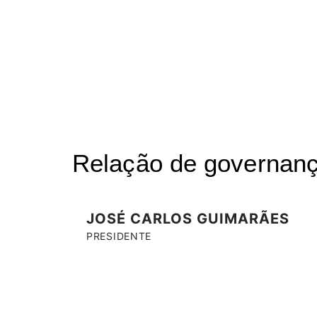
Relação de governan
JOSÉ CARLOS GUIMARÃES
PRESIDENTE