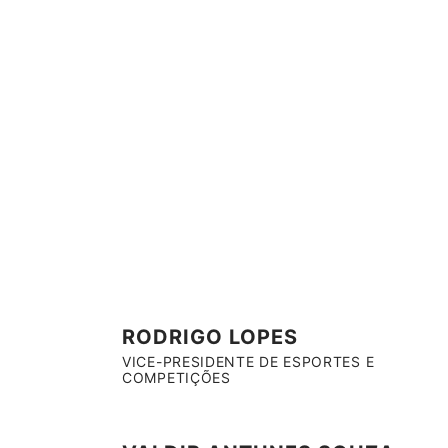
RODRIGO LOPES
VICE-PRESIDENTE DE ESPORTES E
COMPETIÇÕES