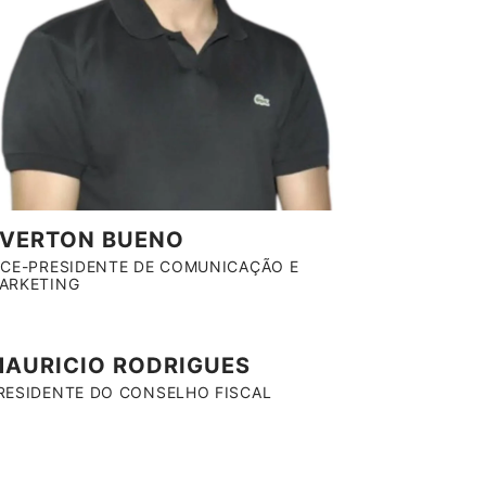
EVERTON BUENO
ICE-PRESIDENTE DE COMUNICAÇÃO E
ARKETING
AURICIO RODRIGUES
RESIDENTE DO CONSELHO FISCAL