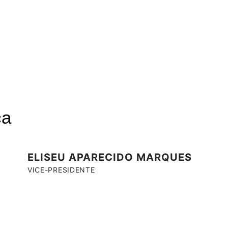
ça
ELISEU APARECIDO MARQUES
VICE-PRESIDENTE