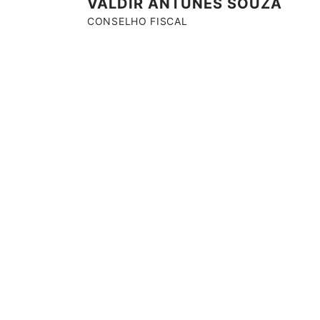
VALDIR ANTUNES SOUZA
CONSELHO FISCAL