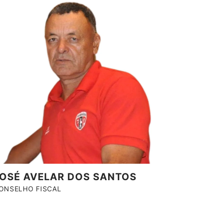
OSÉ AVELAR DOS SANTOS
ONSELHO FISCAL